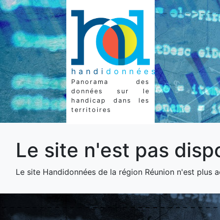
handi
données
Panorama des
données sur le
handicap dans les
territoires
Le site n'est pas disp
Le site Handidonnées de la région Réunion n'est plus ac